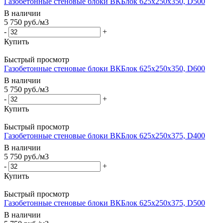
Газобетонные стеновые блоки ВКБлок 625х250х350, D500
В наличии
5 750
руб.
/м3
-
+
Купить
Быстрый просмотр
Газобетонные стеновые блоки ВКБлок 625х250х350, D600
В наличии
5 750
руб.
/м3
-
+
Купить
Быстрый просмотр
Газобетонные стеновые блоки ВКБлок 625х250х375, D400
В наличии
5 750
руб.
/м3
-
+
Купить
Быстрый просмотр
Газобетонные стеновые блоки ВКБлок 625х250х375, D500
В наличии