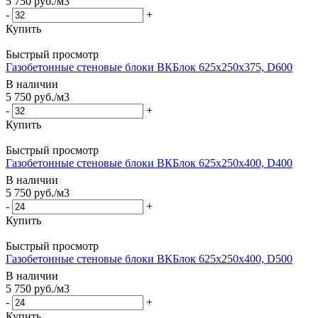
5 750
руб.
/м3
-
+
Купить
Быстрый просмотр
Газобетонные стеновые блоки ВКБлок 625х250х375, D600
В наличии
5 750
руб.
/м3
-
+
Купить
Быстрый просмотр
Газобетонные стеновые блоки ВКБлок 625х250х400, D400
В наличии
5 750
руб.
/м3
-
+
Купить
Быстрый просмотр
Газобетонные стеновые блоки ВКБлок 625х250х400, D500
В наличии
5 750
руб.
/м3
-
+
Купить