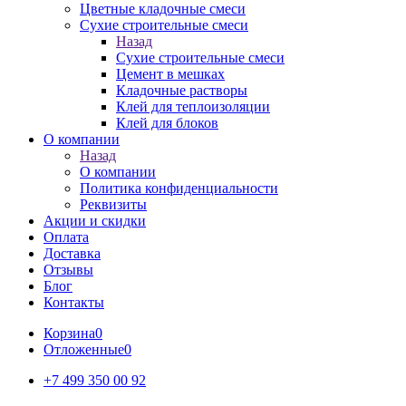
Цветные кладочные смеси
Сухие строительные смеси
Назад
Сухие строительные смеси
Цемент в мешках
Кладочные растворы
Клей для теплоизоляции
Клей для блоков
О компании
Назад
О компании
Политика конфиденциальности
Реквизиты
Акции и скидки
Оплата
Доставка
Отзывы
Блог
Контакты
Корзина
0
Отложенные
0
+7 499 350 00 92