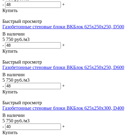
-
+
Купить
Быстрый просмотр
Газобетонные стеновые блоки ВКБлок 625х250х250, D500
В наличии
5 750
руб.
/м3
-
+
Купить
Быстрый просмотр
Газобетонные стеновые блоки ВКБлок 625х250х250, D600
В наличии
5 750
руб.
/м3
-
+
Купить
Быстрый просмотр
Газобетонные стеновые блоки ВКБлок 625х250х300, D400
В наличии
5 750
руб.
/м3
-
+
Купить