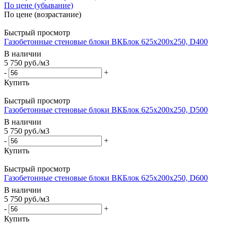
По цене (убывание)
По цене (возрастание)
Быстрый просмотр
Газобетонные стеновые блоки ВКБлок 625х200х250, D400
В наличии
5 750
руб.
/м3
-
+
Купить
Быстрый просмотр
Газобетонные стеновые блоки ВКБлок 625х200х250, D500
В наличии
5 750
руб.
/м3
-
+
Купить
Быстрый просмотр
Газобетонные стеновые блоки ВКБлок 625х200х250, D600
В наличии
5 750
руб.
/м3
-
+
Купить