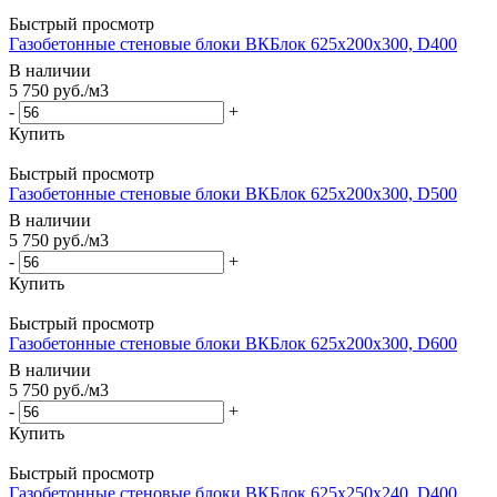
Быстрый просмотр
Газобетонные стеновые блоки ВКБлок 625х200х300, D400
В наличии
5 750
руб.
/м3
-
+
Купить
Быстрый просмотр
Газобетонные стеновые блоки ВКБлок 625х200х300, D500
В наличии
5 750
руб.
/м3
-
+
Купить
Быстрый просмотр
Газобетонные стеновые блоки ВКБлок 625х200х300, D600
В наличии
5 750
руб.
/м3
-
+
Купить
Быстрый просмотр
Газобетонные стеновые блоки ВКБлок 625х250х240, D400