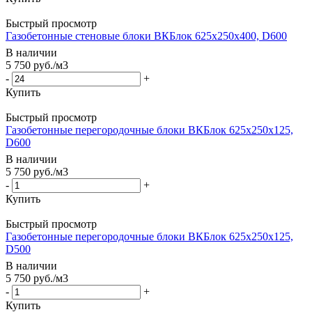
Быстрый просмотр
Газобетонные стеновые блоки ВКБлок 625х250х400, D600
В наличии
5 750
руб.
/м3
-
+
Купить
Быстрый просмотр
Газобетонные перегородочные блоки ВКБлок 625х250х125,
D600
В наличии
5 750
руб.
/м3
-
+
Купить
Быстрый просмотр
Газобетонные перегородочные блоки ВКБлок 625х250х125,
D500
В наличии
5 750
руб.
/м3
-
+
Купить