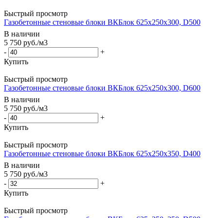
Быстрый просмотр
Газобетонные стеновые блоки ВКБлок 625х250х300, D500
В наличии
5 750
руб.
/м3
-
+
Купить
Быстрый просмотр
Газобетонные стеновые блоки ВКБлок 625х250х300, D600
В наличии
5 750
руб.
/м3
-
+
Купить
Быстрый просмотр
Газобетонные стеновые блоки ВКБлок 625х250х350, D400
В наличии
5 750
руб.
/м3
-
+
Купить
Быстрый просмотр