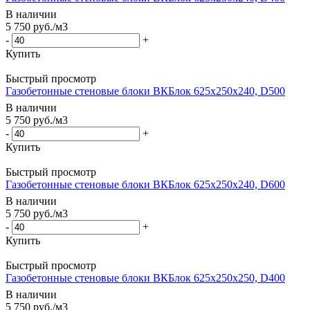
В наличии
5 750
руб.
/м3
-
+
Купить
Быстрый просмотр
Газобетонные стеновые блоки ВКБлок 625х250х240, D500
В наличии
5 750
руб.
/м3
-
+
Купить
Быстрый просмотр
Газобетонные стеновые блоки ВКБлок 625х250х240, D600
В наличии
5 750
руб.
/м3
-
+
Купить
Быстрый просмотр
Газобетонные стеновые блоки ВКБлок 625х250х250, D400
В наличии
5 750
руб.
/м3