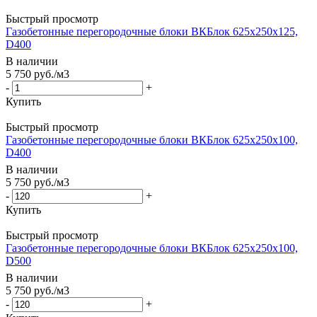
Быстрый просмотр
Газобетонные перегородочные блоки ВКБлок 625х250х125,
D400
В наличии
5 750
руб.
/м3
-
+
Купить
Быстрый просмотр
Газобетонные перегородочные блоки ВКБлок 625х250х100,
D400
В наличии
5 750
руб.
/м3
-
+
Купить
Быстрый просмотр
Газобетонные перегородочные блоки ВКБлок 625х250х100,
D500
В наличии
5 750
руб.
/м3
-
+