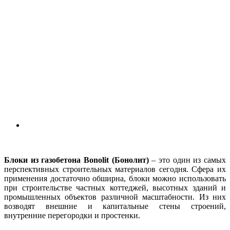
Блоки из газобетона Bonolit (Бонолит)
– это один из самых
перспективных строительных материалов сегодня. Сфера их
применения достаточно обширна, блоки можно использовать
при строительстве частных коттеджей, высотных зданий и
промышленных объектов различной масштабности. Из них
возводят внешние и капитальные стены строений,
внутренние перегородки и простенки.