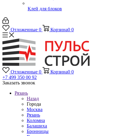
Клей для блоков
Отложенные
0
Корзина
0
0
Отложенные
0
Корзина
0
0
+7 499 350 00 92
Заказать звонок
Рязань
Назад
Города
Москва
Рязань
Коломна
Балашиха
Бронницы