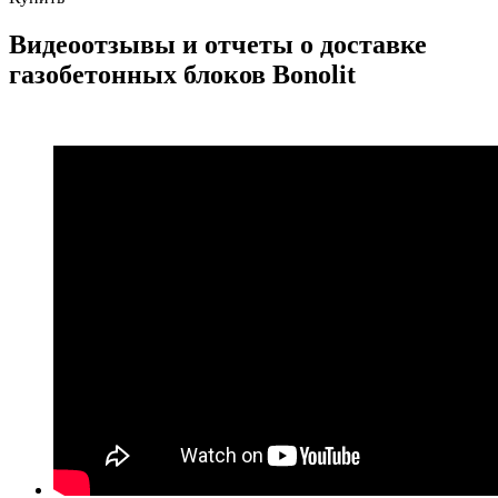
Видеоотзывы и отчеты о доставке
газобетонных блоков Bonolit