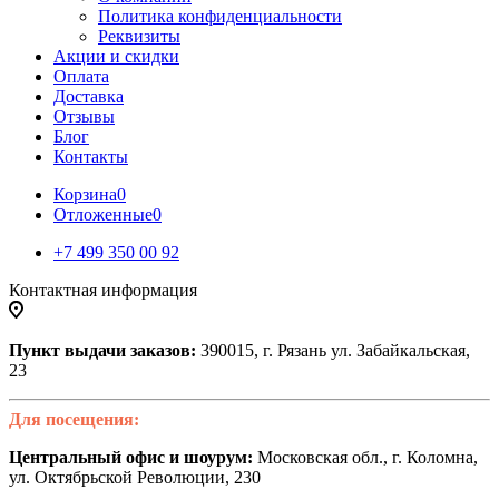
Политика конфиденциальности
Реквизиты
Акции и скидки
Оплата
Доставка
Отзывы
Блог
Контакты
Корзина
0
Отложенные
0
+7 499 350 00 92
Контактная информация
Пункт выдачи заказов:
390015, г. Рязань ул. Забайкальская,
23
Для посещения:
Центральный офис и шоурум:
Московская обл., г. Коломна,
ул. Октябрьской Революции, 230