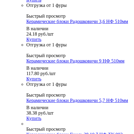
Быстрый просмотр
Керамические блоки Радошковичи 3,6 НФ 510мм
В наличии
24.18
руб.
/шт
Купить
Быстрый просмотр
Керамические блоки Радошковичи 9 НФ 510мм
В наличии
117.80
руб.
/шт
Купить
Быстрый просмотр
Керамические блоки Радошковичи 5,7 НФ 510мм
В наличии
38.38
руб.
/шт
Купить
Быстрый просмотр