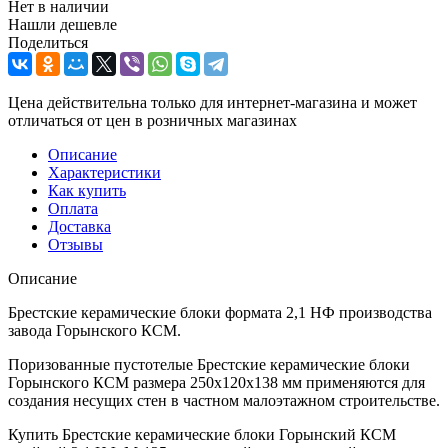
Нет в наличии
Нашли дешевле
Поделиться
Цена действительна только для интернет-магазина и может
отличаться от цен в розничных магазинах
Описание
Характеристики
Как купить
Оплата
Доставка
Отзывы
Описание
Брестские керамические блоки формата 2,1 НФ производства
завода Горынского КСМ.
Поризованные пустотелые Брестские керамические блоки
Горынского КСМ размера 250х120х138 мм применяются для
создания несущих стен в частном малоэтажном строительстве.
Купить Брестские керамические блоки Горынский КСМ