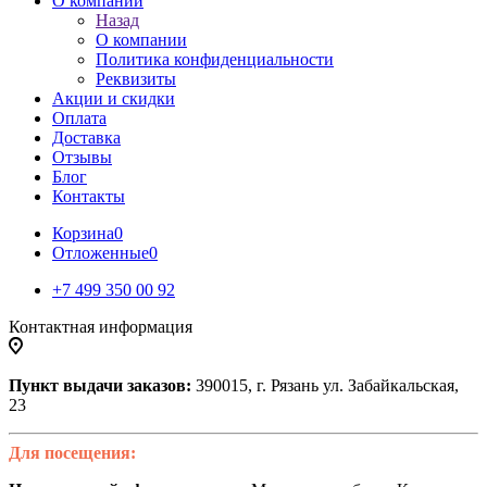
О компании
Назад
О компании
Политика конфиденциальности
Реквизиты
Акции и скидки
Оплата
Доставка
Отзывы
Блог
Контакты
Корзина
0
Отложенные
0
+7 499 350 00 92
Контактная информация
Пункт выдачи заказов:
390015, г. Рязань ул. Забайкальская,
23
Для посещения: