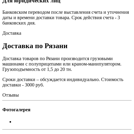
Для юридических лиц
Банковским переводом после выставления счета и уточнения
даты и времени доставки товара. Срок действия счета - 3
банковских дня.
Доставка
Доставка по Рязани
Доставка товаров по Рязани производится грузовыми
машинами с полуприцепами или краном-манипулятором.
Грузоподъемность от 1,5 до 20 тн.
Сроки доставки – обсуждается индивидуально. Стоимость
доставки - 3000 руб.
Отзывы
Фотогалерея