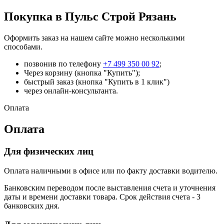
Покупка в Пульс Строй Рязань
Оформить заказ на нашем сайте можно несколькими
способами.
позвонив по телефону
+7 499 350 00 92
;
Через корзину (кнопка "Купить");
быстрый заказ (кнопка "Купить в 1 клик")
через онлайн-консультанта.
Оплата
Оплата
Для физических лиц
Оплата наличными в офисе или по факту доставки водителю.
Банковским переводом после выставления счета и уточнения
даты и времени доставки товара. Срок действия счета - 3
банковских дня.