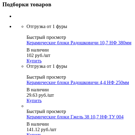
Подборки товаров
Быстрый просмотр
Керамические блоки Радошковичи 10,7 НФ 380мм
В наличии
102
руб.
/шт
Купить
Быстрый просмотр
Керамические блоки Радошковичи 4,4 НФ 250мм
В наличии
29.63
руб.
/шт
Купить
Быстрый просмотр
Керамические блоки Гжель 38 10,7 НФ ТУ 004
В наличии
141.12
руб.
/шт
Купить