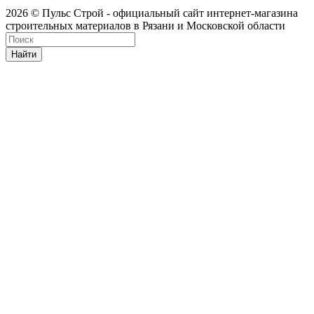
2026 © Пульс Строй - официальный сайт интернет-магазина
строительных материалов в Рязани и Московской области
Найти