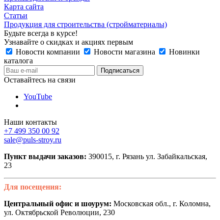
Карта сайта
Статьи
Продукция для строительства (стройматериалы)
Будьте всегда в курсе!
Узнавайте о скидках и акциях первым
Новости компании
Новости магазина
Новинки
каталога
Оставайтесь на связи
YouTube
Наши контакты
+7 499 350 00 92
sale@puls-stroy.ru
Пункт выдачи заказов:
390015, г. Рязань ул. Забайкальская,
23
Для посещения:
Центральный офис и шоурум:
Московская обл., г. Коломна,
ул. Октябрьской Революции, 230