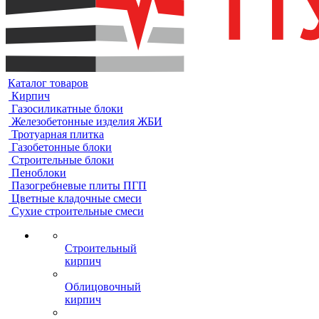
Каталог товаров
Кирпич
Газосиликатные блоки
Железобетонные изделия ЖБИ
Тротуарная плитка
Газобетонные блоки
Строительные блоки
Пеноблоки
Пазогребневые плиты ПГП
Цветные кладочные смеси
Сухие строительные смеси
Строительный
кирпич
Облицовочный
кирпич